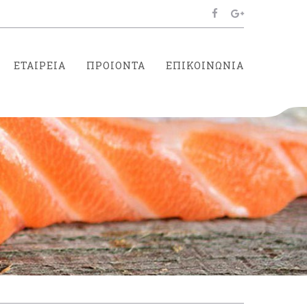
ΕΤΑΙΡΕΙΑ
ΠΡΟΙΟΝΤΑ
ΕΠΙΚΟΙΝΩΝΙΑ