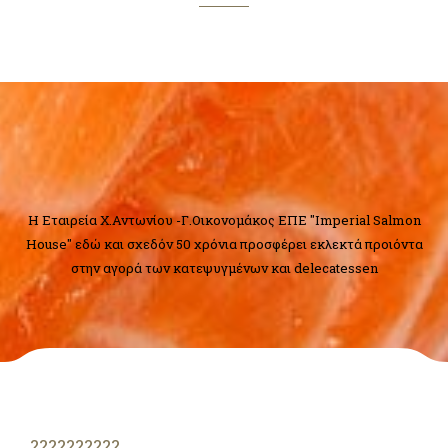
H Εταιρεία Χ.Αντωνίου -Γ.Οικονομάκος ΕΠΕ "Imperial Salmon
House" εδώ και σχεδόν 50 χρόνια προσφέρει εκλεκτά προιόντα
στην αγορά των κατεψυγμένων και delecatessen
??????????