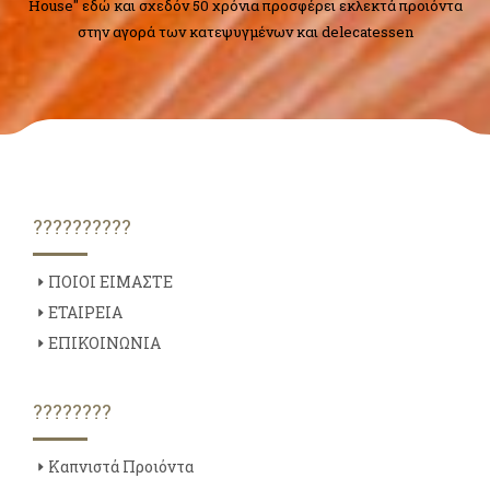
House" εδώ και σχεδόν 50 χρόνια προσφέρει εκλεκτά προιόντα
στην αγορά των κατεψυγμένων και delecatessen
??????????
ΠΟΙΟΙ ΕΙΜΑΣΤΕ
ΕΤΑΙΡΕΙΑ
ΕΠΙΚΟΙΝΩΝΙΑ
????????
Καπνιστά Προιόντα